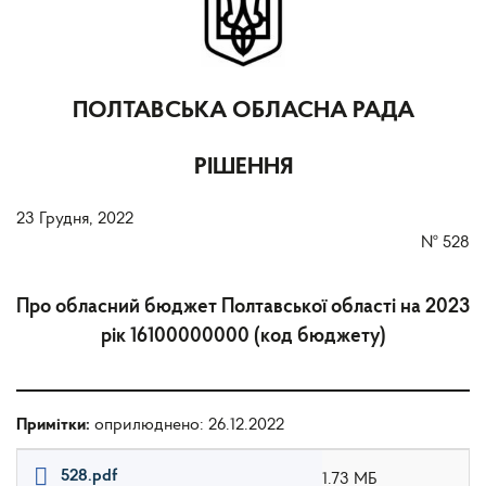
ПОЛТАВСЬКА ОБЛАСНА РАДА
РІШЕННЯ
23 Грудня, 2022
№
528
Про обласний бюджет Полтавської області на 2023
рік 16100000000 (код бюджету)
Примітки:
оприлюднено: 26.12.2022
528.pdf
1.73 МБ