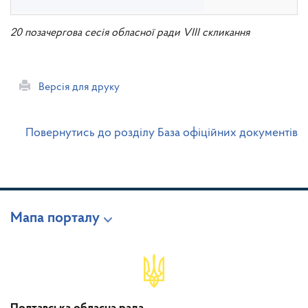
20 позачергова сесія обласної ради VIII скликання
Версія для друку
Повернутись до розділу База офіційних документів
Мапа порталу