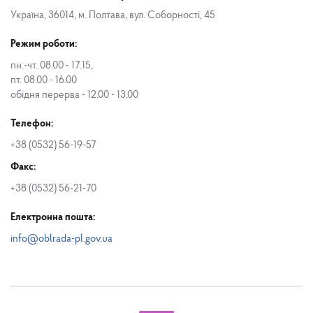
Україна, 36014, м. Полтава, вул. Соборності, 45
Режим роботи:
пн.-чт. 08.00 - 17.15,
пт. 08.00 - 16.00
обідня перерва - 12.00 - 13.00
Телефон:
+38 (0532) 56-19-57
Факс:
+38 (0532) 56-21-70
Електронна пошта:
info@oblrada-pl.gov.ua