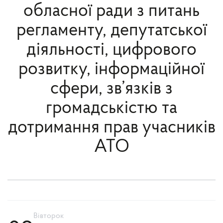
обласної ради з питань
регламенту, депутатської
діяльності, цифрового
розвитку, інформаційної
сфери, зв’язків з
громадськістю та
дотримання прав учасників
АТО
Вівторок