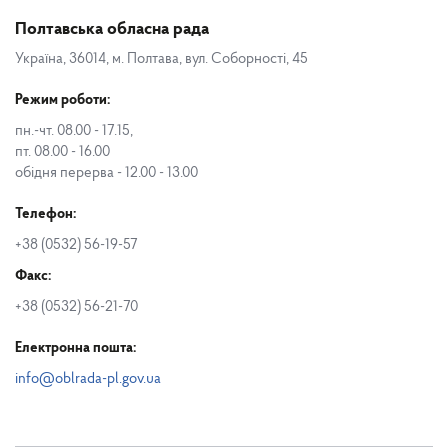
Полтавська обласна рада
Україна, 36014, м. Полтава, вул. Соборності, 45
Режим роботи:
пн.-чт. 08.00 - 17.15,
пт. 08.00 - 16.00
обідня перерва - 12.00 - 13.00
Телефон:
+38 (0532) 56-19-57
Факс:
+38 (0532) 56-21-70
Електронна пошта:
info@oblrada-pl.gov.ua