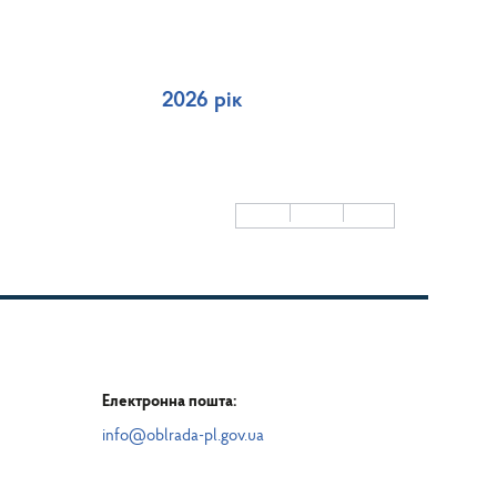
2026 рік
Електронна пошта:
info@oblrada-pl.gov.ua