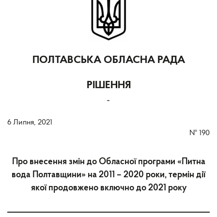
ПОЛТАВСЬКА ОБЛАСНА РАДА
РІШЕННЯ
-
6 Липня, 2021
№
190
Про внесення змін до Обласної програми «Питна
вода Полтавщини» на 2011 – 2020 роки, термін дії
якої продовжено включно до 2021 року