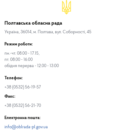
Полтавська обласна рада
Україна, 36014, м. Полтава, вул. Соборності, 45
Режим роботи:
пн.-чт. 08.00 - 17.15,
пт. 08.00 - 16.00
обідня перерва - 12.00 - 13.00
Телефон:
+38 (0532) 56-19-57
Факс:
+38 (0532) 56-21-70
Електронна пошта:
info@oblrada-pl.gov.ua