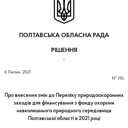
ПОЛТАВСЬКА ОБЛАСНА РАДА
РІШЕННЯ
-
6 Липня, 2021
№
195
Про внесення змін до Переліку природоохоронних
заходів для фінансування з фонду охорони
навколишнього природного середовища
Полтавської області в 2021 році