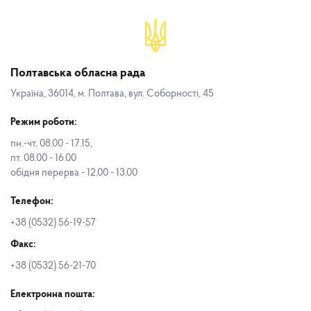
Полтавська обласна рада
Україна, 36014, м. Полтава, вул. Соборності, 45
Режим роботи:
пн.-чт. 08.00 - 17.15,
пт. 08.00 - 16.00
обідня перерва - 12.00 - 13.00
Телефон:
+38 (0532) 56-19-57
Факс:
+38 (0532) 56-21-70
Електронна пошта: