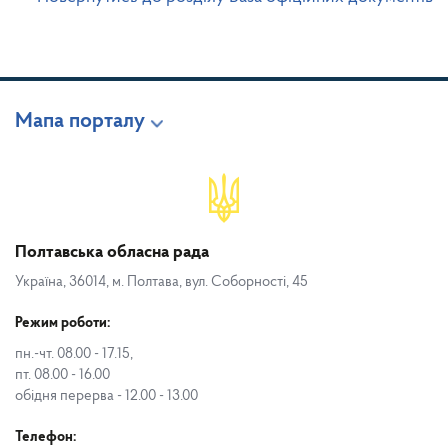
Мапа порталу
Полтавська обласна рада
Україна, 36014, м. Полтава, вул. Соборності, 45
Режим роботи:
пн.-чт. 08.00 - 17.15,
пт. 08.00 - 16.00
обідня перерва - 12.00 - 13.00
Телефон: