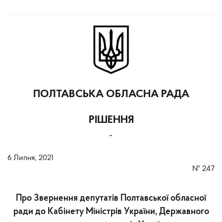
ПОЛТАВСЬКА ОБЛАСНА РАДА
РІШЕННЯ
-
6 Липня, 2021
№
247
Про Звернення депутатів Полтавської обласної
ради до Кабінету Міністрів України, Державного