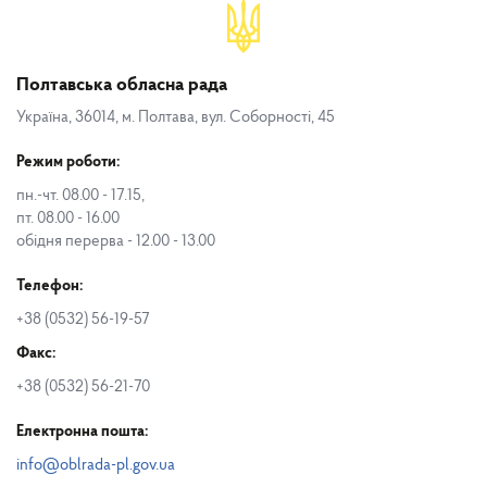
Полтавська обласна рада
Україна, 36014, м. Полтава, вул. Соборності, 45
Режим роботи:
пн.-чт. 08.00 - 17.15,
пт. 08.00 - 16.00
обідня перерва - 12.00 - 13.00
Телефон:
+38 (0532) 56-19-57
Факс:
+38 (0532) 56-21-70
Електронна пошта:
info@oblrada-pl.gov.ua