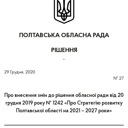
ПОЛТАВСЬКА ОБЛАСНА РАДА
РІШЕННЯ
-
29 Грудня, 2020
№
27
Про внесення змін до рішення обласної ради від 20
грудня 2019 року № 1242 «Про Стратегію розвитку
Полтавської області на 2021 – 2027 роки»