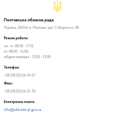
Полтавська обласна рада
Україна, 36014, м. Полтава, вул. Соборності, 45
Режим роботи:
пн.-чт. 08.00 - 17.15,
пт. 08.00 - 16.00
обідня перерва - 12.00 - 13.00
Телефон:
+38 (0532) 56-19-57
Факс:
+38 (0532) 56-21-70
Електронна пошта:
info@oblrada-pl.gov.ua