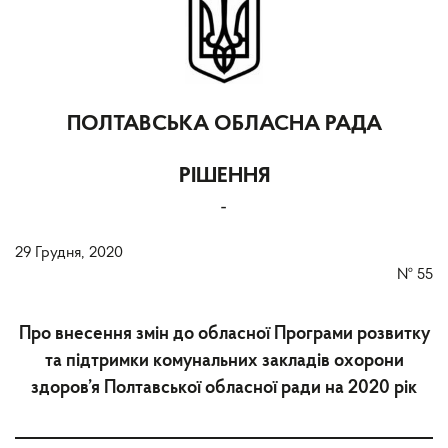
ПОЛТАВСЬКА ОБЛАСНА РАДА
РІШЕННЯ
-
29 Грудня, 2020
№
55
Про внесення змін до обласної Програми розвитку
та підтримки комунальних закладів охорони
здоров’я Полтавської обласної ради на 2020 рік