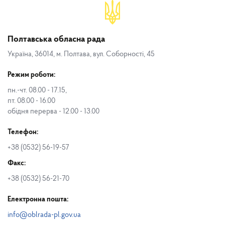
Полтавська обласна рада
Україна, 36014, м. Полтава, вул. Соборності, 45
Режим роботи:
пн.-чт. 08.00 - 17.15,
пт. 08.00 - 16.00
обідня перерва - 12.00 - 13.00
Телефон:
+38 (0532) 56-19-57
Факс:
+38 (0532) 56-21-70
Електронна пошта:
info@oblrada-pl.gov.ua