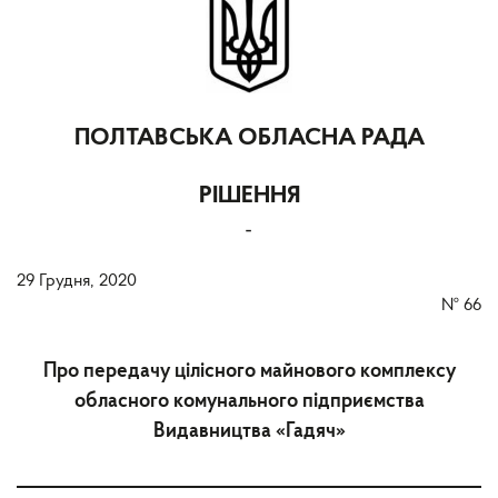
ПОЛТАВСЬКА ОБЛАСНА РАДА
РІШЕННЯ
-
29 Грудня, 2020
№
66
Про передачу цілісного майнового комплексу
обласного комунального підприємства
Видавництва «Гадяч»