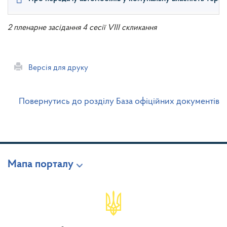
2 пленарне засідання 4 сесії VIII скликання
Версія для друку
Повернутись до розділу База офіційних документів
Мапа порталу