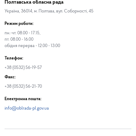
Полтавська обласна рада
Україна, 36014, м. Полтава, вул. Соборності, 45
Режим роботи:
пн.-чт. 08.00 - 17.15,
пт. 08.00 - 16.00
обідня перерва - 12.00 - 13.00
Телефон:
+38 (0532) 56-19-57
Факс:
+38 (0532) 56-21-70
Електронна пошта:
info@oblrada-pl.gov.ua