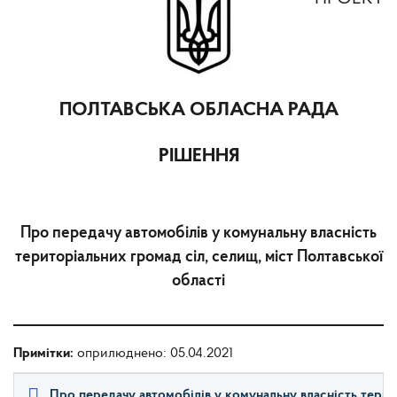
ПОЛТАВСЬКА ОБЛАСНА РАДА
РІШЕННЯ
Про передачу автомобілів у комунальну власність
територіальних громад сіл, селищ, міст Полтавської
області
Примітки:
оприлюднено: 05.04.2021
Про передачу автомобілів у комунальну власність терит