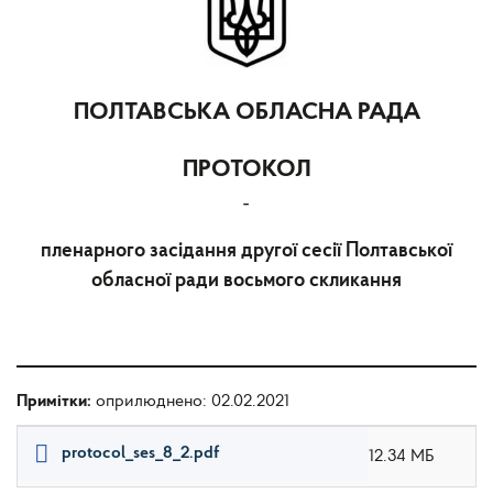
ПОЛТАВСЬКА ОБЛАСНА РАДА
ПРОТОКОЛ
-
пленарного засідання другої сесії Полтавської
обласної ради восьмого скликання
Примітки:
оприлюднено: 02.02.2021
protocol_ses_8_2.pdf
12.34 МБ