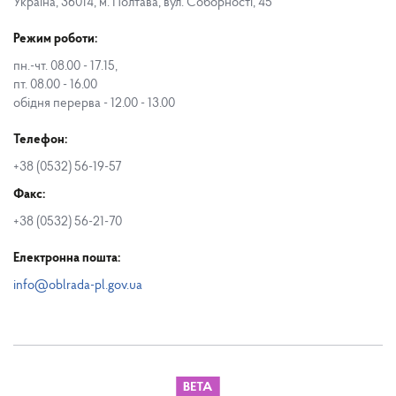
Україна, 36014, м. Полтава, вул. Соборності, 45
Режим роботи:
пн.-чт. 08.00 - 17.15,
пт. 08.00 - 16.00
обідня перерва - 12.00 - 13.00
Телефон:
+38 (0532) 56-19-57
Факс:
+38 (0532) 56-21-70
Електронна пошта:
info@oblrada-pl.gov.ua