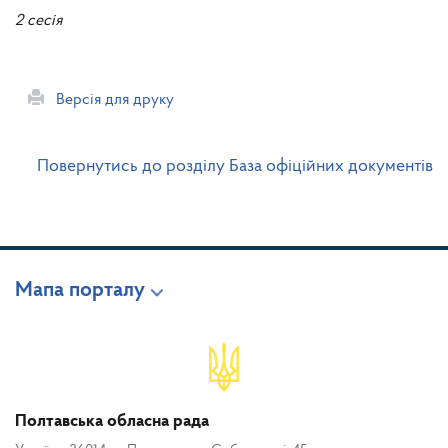
2 сесія
Версія для друку
Повернутись до розділу База офіційних документів
Мапа порталу
Полтавська обласна рада