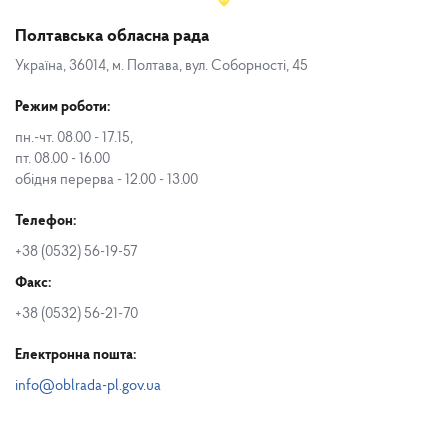
Полтавська обласна рада
Україна, 36014, м. Полтава, вул. Соборності, 45
Режим роботи:
пн.-чт. 08.00 - 17.15,
пт. 08.00 - 16.00
обідня перерва - 12.00 - 13.00
Телефон:
+38 (0532) 56-19-57
Факс:
+38 (0532) 56-21-70
Електронна пошта:
info@oblrada-pl.gov.ua