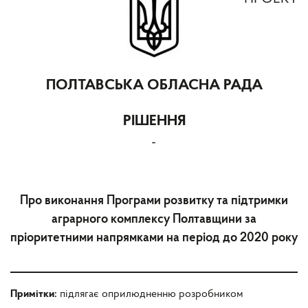
ПОЛТАВСЬКА ОБЛАСНА РАДА
РІШЕННЯ
-
Про виконання Програми розвитку та підтримки
аграрного комплексу Полтавщини за
пріоритетними напрямками на період до 2020 року
Примітки:
підлягає оприлюдненню розробником