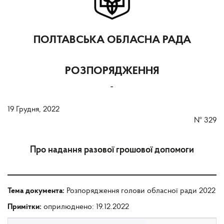
ПОЛТАВСЬКА ОБЛАСНА РАДА
РОЗПОРЯДЖЕННЯ
-
19 Грудня, 2022
№
329
Про надання разової грошової допомоги
Тема документа:
Розпорядження голови обласної ради 2022
Примітки:
оприлюднено: 19.12.2022