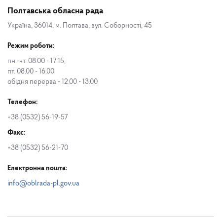
Полтавська обласна рада
Україна, 36014, м. Полтава, вул. Соборності, 45
Режим роботи:
пн.-чт. 08.00 - 17.15,
пт. 08.00 - 16.00
обідня перерва - 12.00 - 13.00
Телефон:
+38 (0532) 56-19-57
Факс:
+38 (0532) 56-21-70
Електронна пошта:
info@oblrada-pl.gov.ua