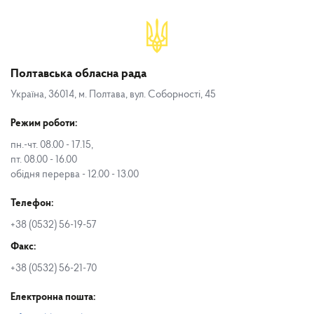
Полтавська обласна рада
Україна, 36014, м. Полтава, вул. Соборності, 45
Режим роботи:
пн.-чт. 08.00 - 17.15,
пт. 08.00 - 16.00
обідня перерва - 12.00 - 13.00
Телефон:
+38 (0532) 56-19-57
Факс:
+38 (0532) 56-21-70
Електронна пошта: