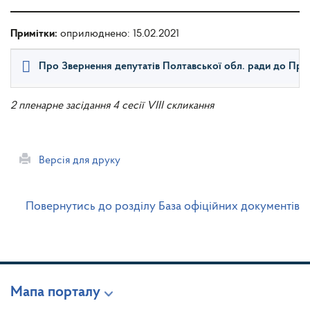
Примітки:
оприлюднено: 15.02.2021
Про Звернення депутатів Полтавської обл. ради до Прем
2 пленарне засідання 4 сесії VIII скликання
Версія для друку
Повернутись до розділу База офіційних документів
Мапа порталу