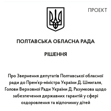
ПРОЕКТ
ПОЛТАВСЬКА ОБЛАСНА РАДА
РІШЕННЯ
Про Звернення депутатів Полтавської обласної
ради до Прем’єр-міністра України Д. Шмигаля,
Голови Верховної Ради України Д. Разумкова щодо
забезпечення державних гарантій у сфері
оздоровлення та відпочинку дітей