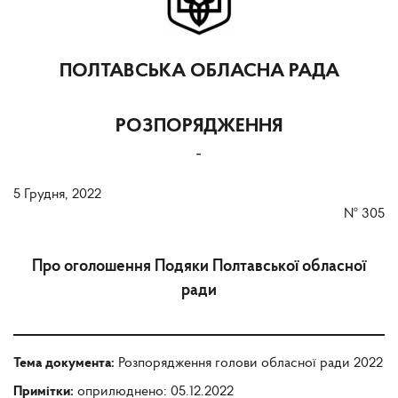
ПОЛТАВСЬКА ОБЛАСНА РАДА
РОЗПОРЯДЖЕННЯ
-
5 Грудня, 2022
№
305
Про оголошення Подяки Полтавської обласної
ради
Тема документа:
Розпорядження голови обласної ради 2022
Примітки:
оприлюднено: 05.12.2022