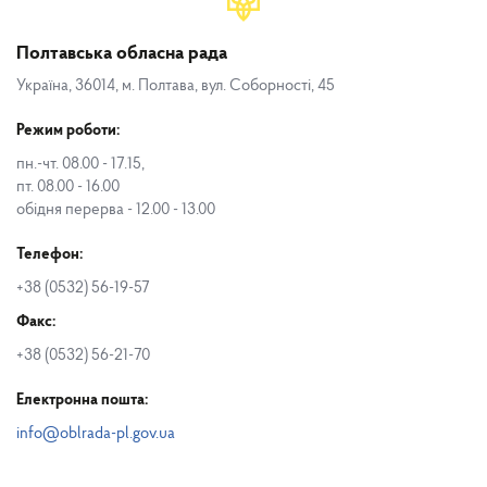
Полтавська обласна рада
Україна, 36014, м. Полтава, вул. Соборності, 45
Режим роботи:
пн.-чт. 08.00 - 17.15,
пт. 08.00 - 16.00
обідня перерва - 12.00 - 13.00
Телефон:
+38 (0532) 56-19-57
Факс:
+38 (0532) 56-21-70
Електронна пошта:
info@oblrada-pl.gov.ua