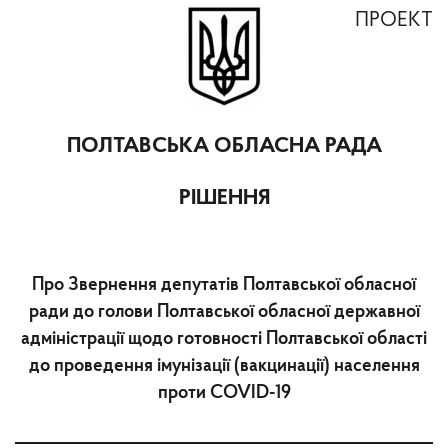
ПРОЕКТ
ПОЛТАВСЬКА ОБЛАСНА РАДА
РІШЕННЯ
Про Звернення депутатів Полтавської обласної
ради до голови Полтавської обласної державної
адміністрації щодо готовності Полтавської області
до проведення імунізації (вакцинації) населення
проти COVID-19