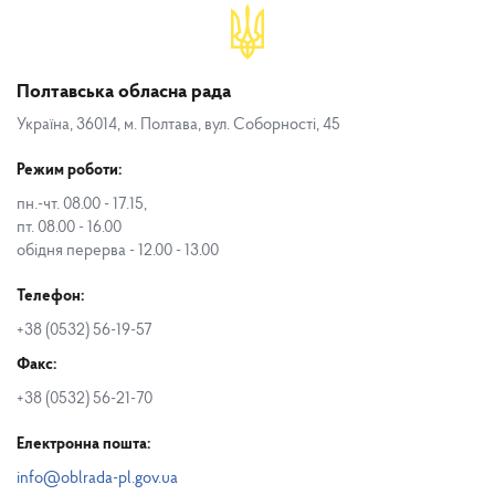
Полтавська обласна рада
Україна, 36014, м. Полтава, вул. Соборності, 45
Режим роботи:
пн.-чт. 08.00 - 17.15,
пт. 08.00 - 16.00
обідня перерва - 12.00 - 13.00
Телефон:
+38 (0532) 56-19-57
Факс:
+38 (0532) 56-21-70
Електронна пошта:
info@oblrada-pl.gov.ua