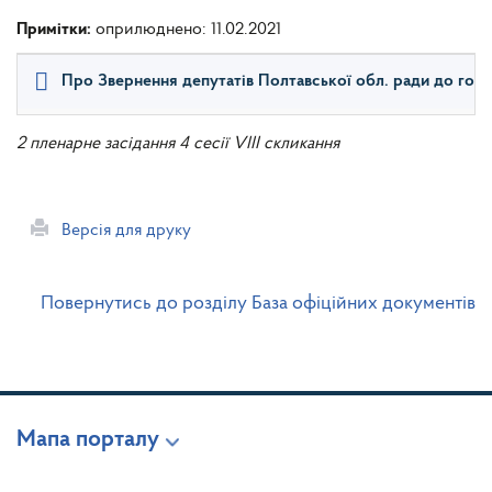
Примітки:
оприлюднено: 11.02.2021
Про Звернення депутатів Полтавської обл. ради до голов
2 пленарне засідання 4 сесії VIII скликання
Версія для друку
Повернутись до розділу База офіційних документів
Мапа порталу