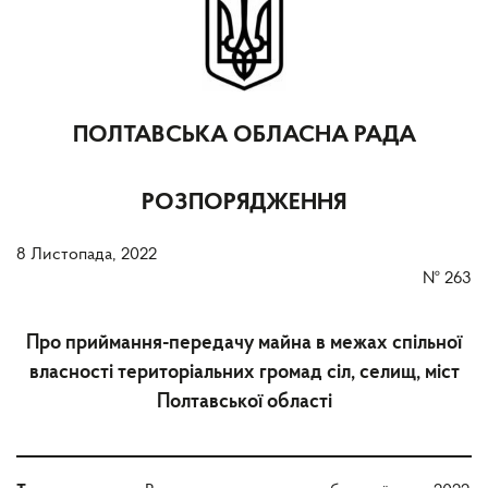
ПОЛТАВСЬКА ОБЛАСНА РАДА
РОЗПОРЯДЖЕННЯ
8 Листопада, 2022
№
263
Про приймання-передачу майна в межах спільної
власності територіальних громад сіл, селищ, міст
Полтавської області