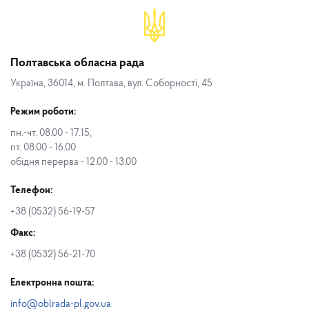
Полтавська обласна рада
Україна, 36014, м. Полтава, вул. Соборності, 45
Режим роботи:
пн.-чт. 08.00 - 17.15,
пт. 08.00 - 16.00
обідня перерва - 12.00 - 13.00
Телефон:
+38 (0532) 56-19-57
Факс:
+38 (0532) 56-21-70
Електронна пошта:
info@oblrada-pl.gov.ua