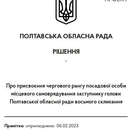
ПОЛТАВСЬКА ОБЛАСНА РАДА
РІШЕННЯ
-
Про присвоєння чергового рангу посадової особи
місцевого самоврядування заступнику голови
Полтавської обласної ради восьмого скликання
Примітки:
оприлюднено: 06.02.2023