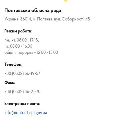
Полтавська обласна рада
Україна, 36014, м. Полтава, вул. Соборності, 45
Режим роботи:
пн.-чт. 08.00 - 17.15,
пт. 08.00 - 16.00
обідня перерва - 12.00 - 13.00
Телефон:
+38 (0532) 56-19-57
Факс:
+38 (0532) 56-21-70
Електронна пошта:
info@oblrada-pl.gov.ua