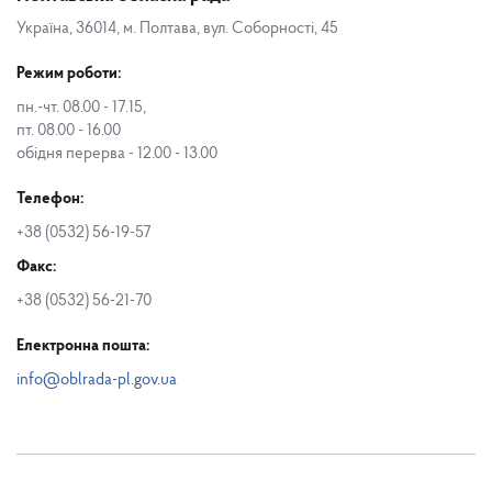
Україна, 36014, м. Полтава, вул. Соборності, 45
Режим роботи:
пн.-чт. 08.00 - 17.15,
пт. 08.00 - 16.00
обідня перерва - 12.00 - 13.00
Телефон:
+38 (0532) 56-19-57
Факс:
+38 (0532) 56-21-70
Електронна пошта:
info@oblrada-pl.gov.ua