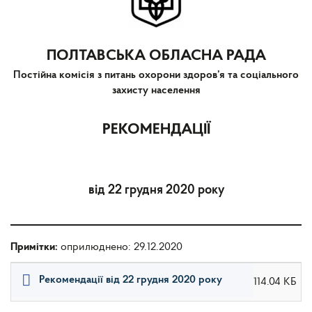
ПОЛТАВСЬКА ОБЛАСНА РАДА
Постійна комісія з питань охорони здоров’я та соціального
захисту населення
РЕКОМЕНДАЦІЇ
від 22 грудня 2020 року
Примітки:
оприлюднено: 29.12.2020
Рекомендації від 22 грудня 2020 року
114.04 КБ