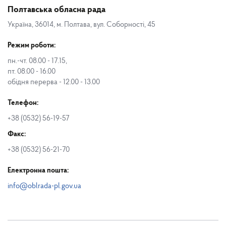
Полтавська обласна рада
Україна, 36014, м. Полтава, вул. Соборності, 45
Режим роботи:
пн.-чт. 08.00 - 17.15,
пт. 08.00 - 16.00
обідня перерва - 12.00 - 13.00
Телефон:
+38 (0532) 56-19-57
Факс:
+38 (0532) 56-21-70
Електронна пошта:
info@oblrada-pl.gov.ua