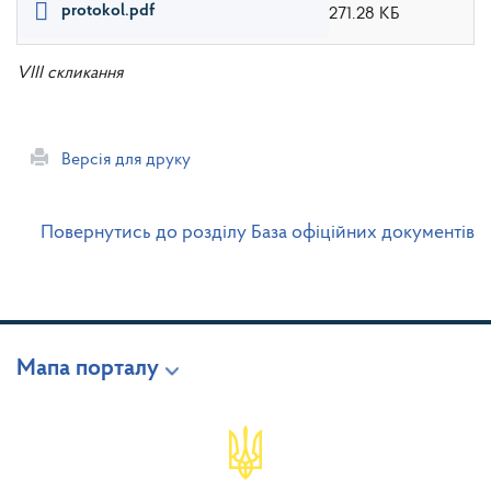
protokol.pdf
271.28 КБ
VIII скликання
Версія для друку
Повернутись до розділу База офіційних документів
Мапа порталу