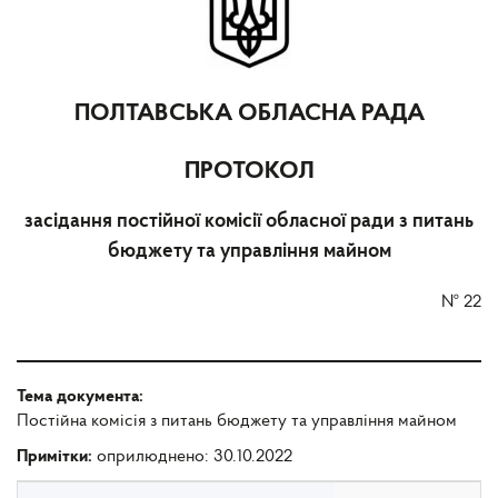
ПОЛТАВСЬКА ОБЛАСНА РАДА
ПРОТОКОЛ
засідання постійної комісії обласної ради з питань
бюджету та управління майном
№
22
Тема документа:
Постійна комісія з питань бюджету та управління майном
Примітки:
оприлюднено: 30.10.2022