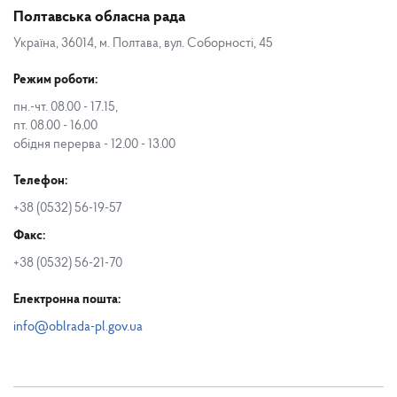
Полтавська обласна рада
Україна, 36014, м. Полтава, вул. Соборності, 45
Режим роботи:
пн.-чт. 08.00 - 17.15,
пт. 08.00 - 16.00
обідня перерва - 12.00 - 13.00
Телефон:
+38 (0532) 56-19-57
Факс:
+38 (0532) 56-21-70
Електронна пошта:
info@oblrada-pl.gov.ua