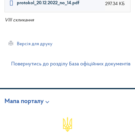
protokol_20.12.2022_no_14.pdf
297.34 КБ
VIII скликання
Версія для друку
Повернутись до розділу База офіційних документів
Мапа порталу