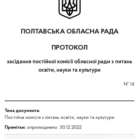
ПОЛТАВСЬКА ОБЛАСНА РАДА
ПРОТОКОЛ
засідання постійної комісії обласної ради з питань
освіти, науки та культури
№
14
Тема документа:
Постійна комісія з питань освіти, науки та культури
Примітки:
оприлюднено: 30.12.2022