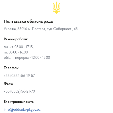
Полтавська обласна рада
Україна, 36014, м. Полтава, вул. Соборності, 45
Режим роботи:
пн.-чт. 08.00 - 17.15,
пт. 08.00 - 16.00
обідня перерва - 12.00 - 13.00
Телефон:
+38 (0532) 56-19-57
Факс:
+38 (0532) 56-21-70
Електронна пошта:
info@oblrada-pl.gov.ua