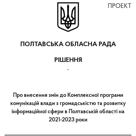
ПРОЕКТ
ПОЛТАВСЬКА ОБЛАСНА РАДА
РІШЕННЯ
-
Про внесення змін до Комплексної програми
комунікацій влади з громадськістю та розвитку
інформаційної сфери в Полтавській області на
2021-2023 роки