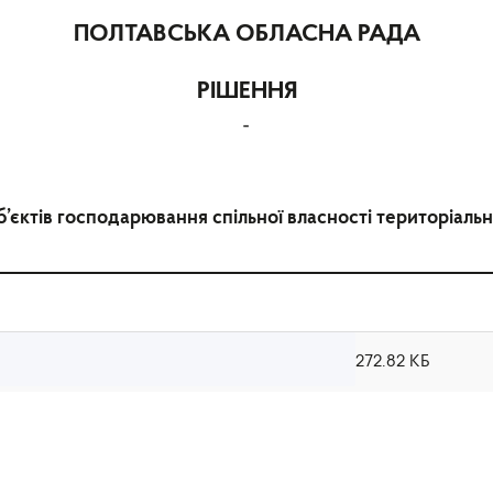
ПОЛТАВСЬКА ОБЛАСНА РАДА
РІШЕННЯ
-
б’єктів господарювання спільної власності територіаль
272.82 КБ