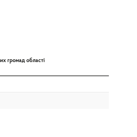
них громад області