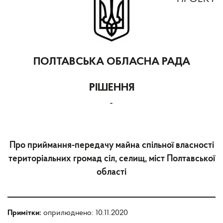
ПОЛТАВСЬКА ОБЛАСНА РАДА
РІШЕННЯ
-
Про приймання-передачу майна спільної власності
територіальних громад сіл, селищ, міст Полтавської
області
Примітки:
оприлюднено: 10.11.2020