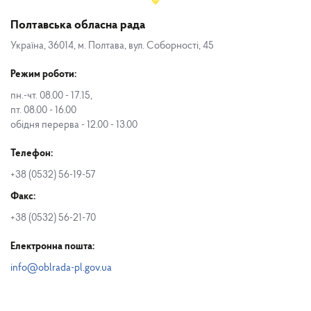
Полтавська обласна рада
Україна, 36014, м. Полтава, вул. Соборності, 45
Режим роботи:
пн.-чт. 08.00 - 17.15,
пт. 08.00 - 16.00
обідня перерва - 12.00 - 13.00
Телефон:
+38 (0532) 56-19-57
Факс:
+38 (0532) 56-21-70
Електронна пошта:
info@oblrada-pl.gov.ua