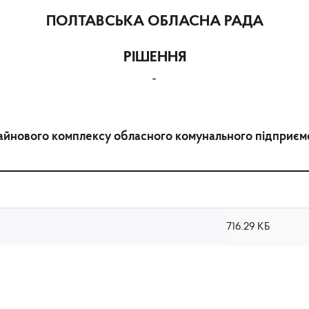
ПОЛТАВСЬКА ОБЛАСНА РАДА
РІШЕННЯ
-
майнового комплексу обласного комунального підприєм
716.29 КБ