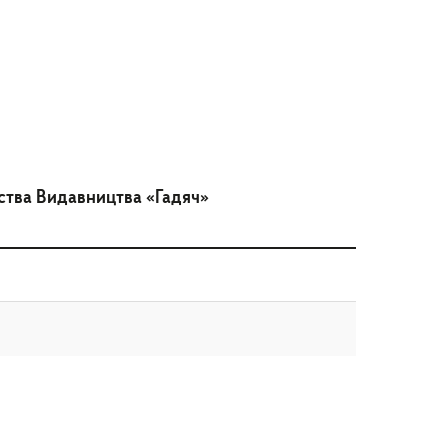
ства Видавництва «Гадяч»