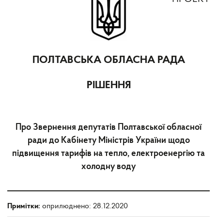
ПОЛТАВСЬКА ОБЛАСНА РАДА
РІШЕННЯ
Про Звернення депутатів Полтавської обласної
ради до Кабінету Міністрів України щодо
підвищення тарифів на тепло, електроенергію та
холодну воду
Примітки:
оприлюднено: 28.12.2020