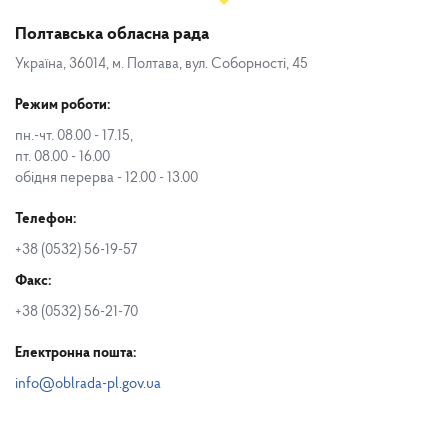
Полтавська обласна рада
Україна, 36014, м. Полтава, вул. Соборності, 45
Режим роботи:
пн.-чт. 08.00 - 17.15,
пт. 08.00 - 16.00
обідня перерва - 12.00 - 13.00
Телефон:
+38 (0532) 56-19-57
Факс:
+38 (0532) 56-21-70
Електронна пошта:
info@oblrada-pl.gov.ua