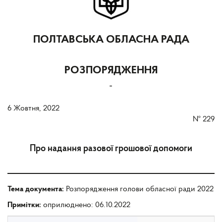
ПОЛТАВСЬКА ОБЛАСНА РАДА
РОЗПОРЯДЖЕННЯ
-
6 Жовтня, 2022
№
229
Про надання разової грошової допомоги
Тема документа:
Розпорядження голови обласної ради 2022
Примітки:
оприлюднено: 06.10.2022