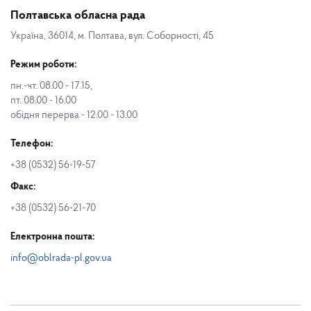
Полтавська обласна рада
Україна, 36014, м. Полтава, вул. Соборності, 45
Режим роботи:
пн.-чт. 08.00 - 17.15,
пт. 08.00 - 16.00
обідня перерва - 12.00 - 13.00
Телефон:
+38 (0532) 56-19-57
Факс:
+38 (0532) 56-21-70
Електронна пошта:
info@oblrada-pl.gov.ua