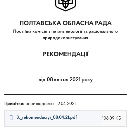
ПОЛТАВСЬКА ОБЛАСНА РАДА
Постійна комісія з питань екології та раціонального
природокористування
РЕКОМЕНДАЦІЇ
від 08 квітня 2021 року
Примітки:
оприлюднено: 12.04.2021
3._rekomendaciyi_08.04.21.pdf
106.09 КБ