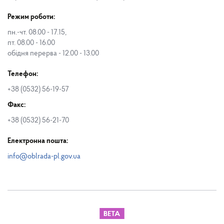
Режим роботи:
пн.-чт. 08.00 - 17.15,
пт. 08.00 - 16.00
обідня перерва - 12.00 - 13.00
Телефон:
+38 (0532) 56-19-57
Факс:
+38 (0532) 56-21-70
Електронна пошта:
info@oblrada-pl.gov.ua