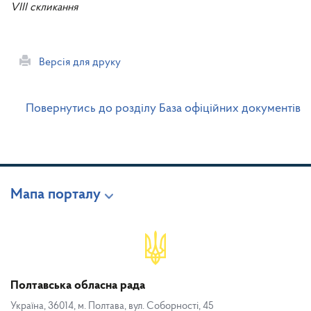
VIII скликання
Версія для друку
Повернутись до розділу База офіційних документів
Мапа порталу
Полтавська обласна рада
Україна, 36014, м. Полтава, вул. Соборності, 45