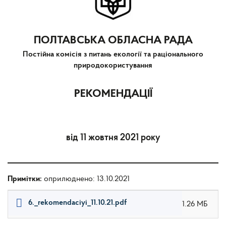
ПОЛТАВСЬКА ОБЛАСНА РАДА
Постійна комісія з питань екології та раціонального
природокористування
РЕКОМЕНДАЦІЇ
від 11 жовтня 2021 року
Примітки:
оприлюднено: 13.10.2021
6._rekomendaciyi_11.10.21.pdf
1.26 МБ