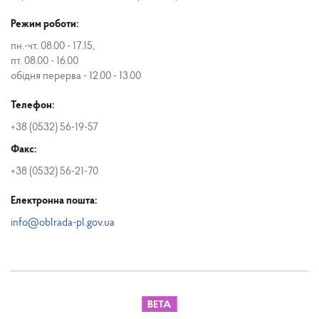
Режим роботи:
пн.-чт. 08.00 - 17.15,
пт. 08.00 - 16.00
обідня перерва - 12.00 - 13.00
Телефон:
+38 (0532) 56-19-57
Факс:
+38 (0532) 56-21-70
Електронна пошта:
info@oblrada-pl.gov.ua