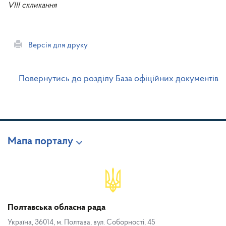
VIII скликання
Версія для друку
Повернутись до розділу База офіційних документів
Мапа порталу
Полтавська обласна рада
Україна, 36014, м. Полтава, вул. Соборності, 45