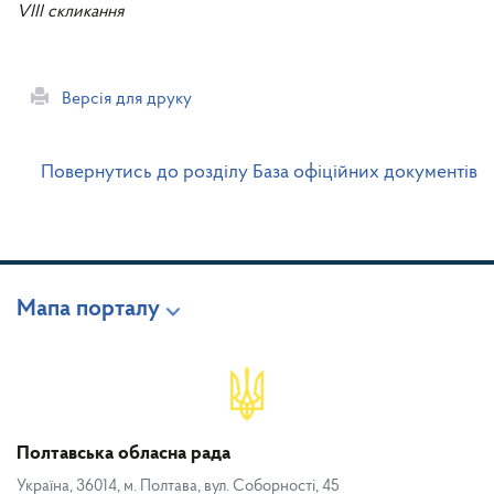
VIII скликання
Версія для друку
Повернутись до розділу База офіційних документів
Мапа порталу
Полтавська обласна рада
Україна, 36014, м. Полтава, вул. Соборності, 45