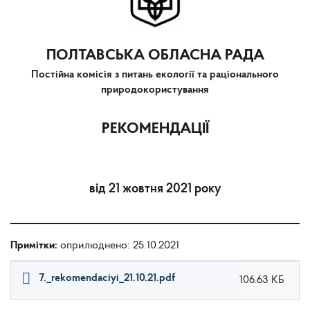
ПОЛТАВСЬКА ОБЛАСНА РАДА
Постійна комісія з питань екології та раціонального
природокористування
РЕКОМЕНДАЦІЇ
від 21 жовтня 2021 року
Примітки:
оприлюднено: 25.10.2021
7._rekomendaciyi_21.10.21.pdf
106.63 КБ