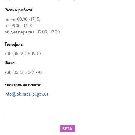
Режим роботи:
пн.-чт. 08.00 - 17.15,
пт. 08.00 - 16.00
обідня перерва - 12.00 - 13.00
Телефон:
+38 (0532) 56-19-57
Факс:
+38 (0532) 56-21-70
Електронна пошта:
info@oblrada-pl.gov.ua