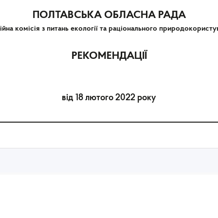
ПОЛТАВСЬКА ОБЛАСНА РАДА
ійна комісія з питань екології та раціонального природокористу
РЕКОМЕНДАЦІЇ
від 18 лютого 2022 року