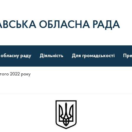
АВСЬКА ОБЛАСНА РАДА
 обласну раду
Діяльність
Для громадськості
Пре
ютого 2022 року