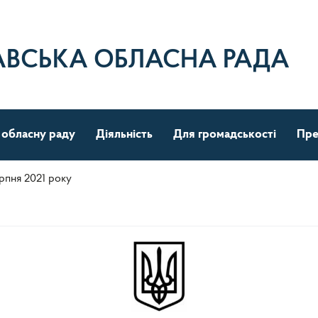
АВСЬКА ОБЛАСНА РАДА
 обласну раду
Діяльність
Для громадськості
Пре
ерпня 2021 року