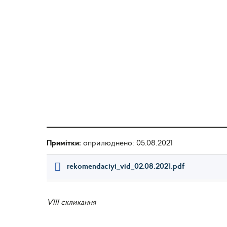
Примітки:
оприлюднено: 05.08.2021
rekomendaciyi_vid_02.08.2021.pdf
VIII скликання