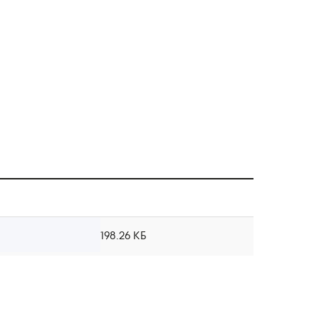
198.26 КБ