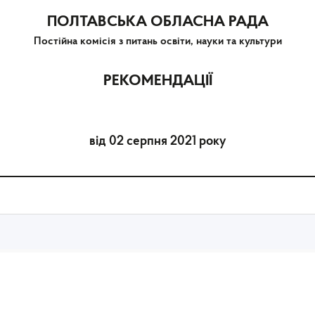
ПОЛТАВСЬКА ОБЛАСНА РАДА
Постійна комісія з питань освіти, науки та культури
РЕКОМЕНДАЦІЇ
від 02 серпня 2021 року