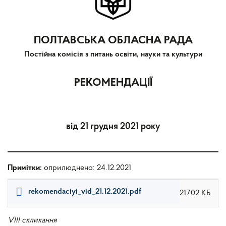
ПОЛТАВСЬКА ОБЛАСНА РАДА
Постійна комісія з питань освіти, науки та культури
РЕКОМЕНДАЦІЇ
від 21 грудня 2021 року
Примітки:
оприлюднено: 24.12.2021
rekomendaciyi_vid_21.12.2021.pdf
217.02 КБ
VIII скликання