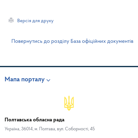
Версія для друку
Повернутись до розділу База офіційних документів
Мапа порталу
Полтавська обласна рада
Україна, 36014, м. Полтава, вул. Соборності, 45