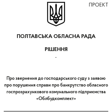
ПРОЕКТ
ПОЛТАВСЬКА ОБЛАСНА РАДА
РІШЕННЯ
-
Про звернення до господарського суду з заявою
про порушення справи про банкрутство обласного
госпрозрахункового комунального підприємства
«Облбудкомплект»