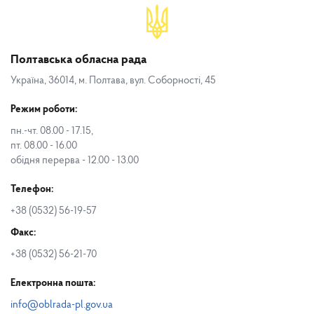
Полтавська обласна рада
Україна, 36014, м. Полтава, вул. Соборності, 45
Режим роботи:
пн.-чт. 08.00 - 17.15,
пт. 08.00 - 16.00
обідня перерва - 12.00 - 13.00
Телефон:
+38 (0532) 56-19-57
Факс:
+38 (0532) 56-21-70
Електронна пошта:
info@oblrada-pl.gov.ua