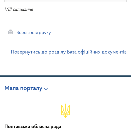
VIII скликання
Версія для друку
Повернутись до розділу База офіційних документів
Мапа порталу
Полтавська обласна рада