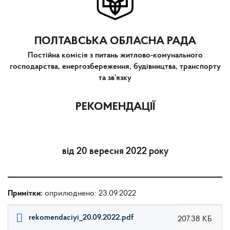
ПОЛТАВСЬКА ОБЛАСНА РАДА
Постійна комісія з питань житлово-комунального
господарства, енергозбереження, будівництва, транспорту
та зв’язку
РЕКОМЕНДАЦІЇ
від 20 вересня 2022 року
Примітки:
оприлюднено: 23.09.2022
rekomendaciyi_20.09.2022.pdf
207.38 КБ