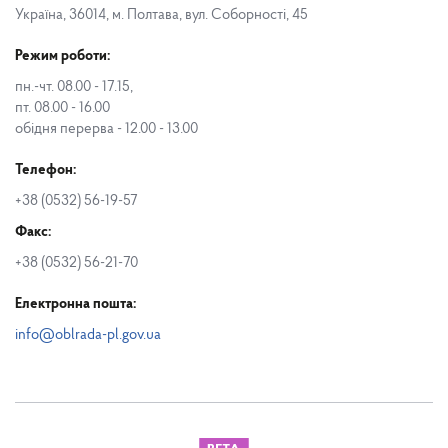
Україна, 36014, м. Полтава, вул. Соборності, 45
Режим роботи:
пн.-чт. 08.00 - 17.15,
пт. 08.00 - 16.00
обідня перерва - 12.00 - 13.00
Телефон:
+38 (0532) 56-19-57
Факс:
+38 (0532) 56-21-70
Електронна пошта:
info@oblrada-pl.gov.ua