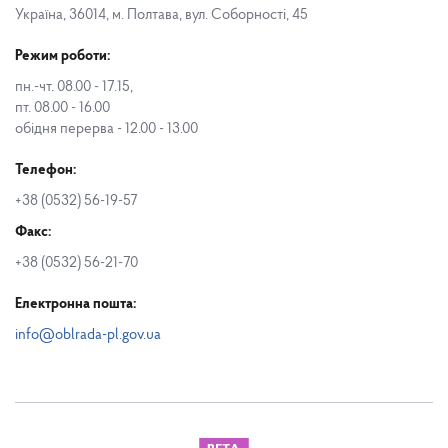
Україна, 36014, м. Полтава, вул. Соборності, 45
Режим роботи:
пн.-чт. 08.00 - 17.15,
пт. 08.00 - 16.00
обідня перерва - 12.00 - 13.00
Телефон:
+38 (0532) 56-19-57
Факс:
+38 (0532) 56-21-70
Електронна пошта:
info@oblrada-pl.gov.ua