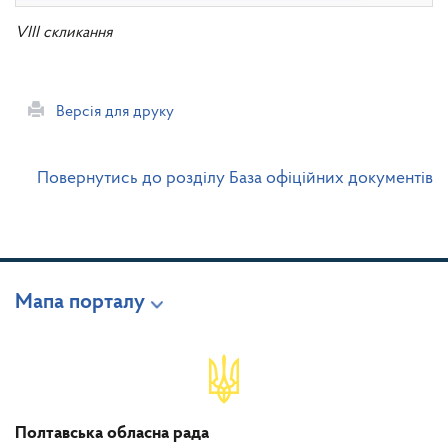
VIII скликання
Версія для друку
Повернутись до розділу База офіційних документів
Мапа порталу
Полтавська обласна рада