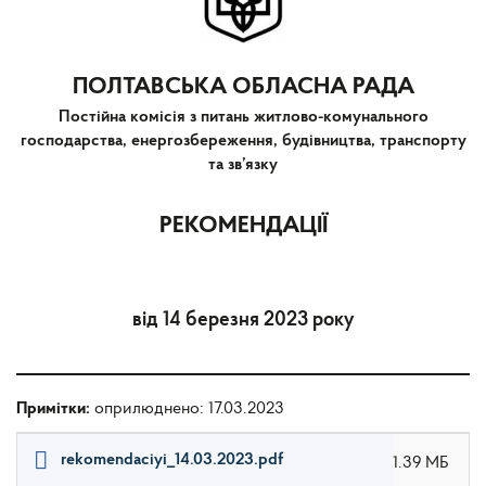
ПОЛТАВСЬКА ОБЛАСНА РАДА
Постійна комісія з питань житлово-комунального
господарства, енергозбереження, будівництва, транспорту
та зв’язку
РЕКОМЕНДАЦІЇ
від 14 березня 2023 року
Примітки:
оприлюднено: 17.03.2023
rekomendaciyi_14.03.2023.pdf
1.39 МБ