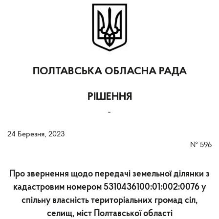
ПОЛТАВСЬКА ОБЛАСНА РАДА
РІШЕННЯ
-
24 Березня, 2023
№
596
Про звернення щодо передачі земельної ділянки з
кадастровим номером 5310436100:01:002:0076 у
спільну власність територіальних громад сіл,
селищ, міст Полтавської області