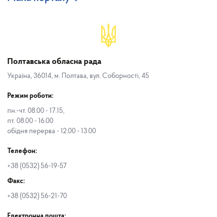
Полтавська обласна рада
Україна, 36014, м. Полтава, вул. Соборності, 45
Режим роботи:
пн.-чт. 08.00 - 17.15,
пт. 08.00 - 16.00
обідня перерва - 12.00 - 13.00
Телефон:
+38 (0532) 56-19-57
Факс:
+38 (0532) 56-21-70
Електронна пошта: