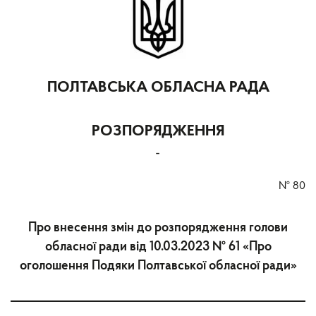
ПОЛТАВСЬКА ОБЛАСНА РАДА
РОЗПОРЯДЖЕННЯ
-
№
80
Про внесення змін до розпорядження голови
обласної ради від 10.03.2023 № 61 «Про
оголошення Подяки Полтавської обласної ради»