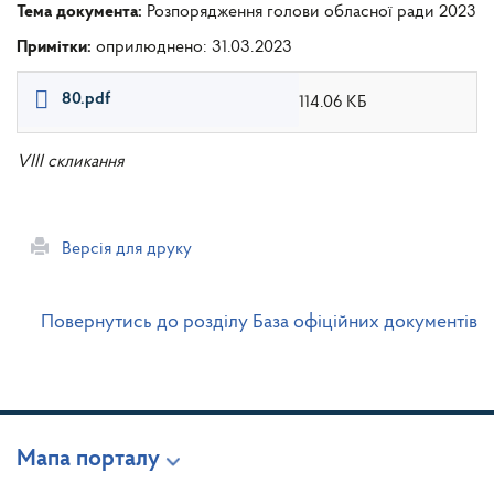
Тема документа:
Розпорядження голови обласної ради 2023
Примітки:
оприлюднено: 31.03.2023
80.pdf
114.06 КБ
VIII скликання
Версія для друку
Повернутись до розділу База офіційних документів
Мапа порталу