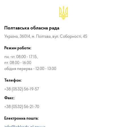
Полтавська обласна рада
Україна, 36014, м. Полтава, вул. Соборності, 45
Режим роботи:
пн.-чт. 08.00 - 17.15,
пт. 08.00 - 16.00
обідня перерва - 12.00 - 13.00
Телефон:
+38 (0532) 56-19-57
Факс:
+38 (0532) 56-21-70
Електронна пошта: