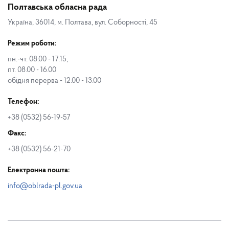
Полтавська обласна рада
Україна, 36014, м. Полтава, вул. Соборності, 45
Режим роботи:
пн.-чт. 08.00 - 17.15,
пт. 08.00 - 16.00
обідня перерва - 12.00 - 13.00
Телефон:
+38 (0532) 56-19-57
Факс:
+38 (0532) 56-21-70
Електронна пошта:
info@oblrada-pl.gov.ua