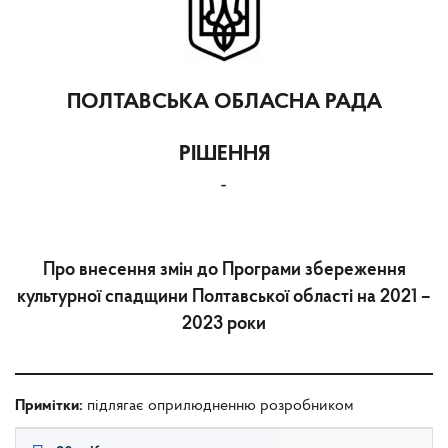
ПОЛТАВСЬКА ОБЛАСНА РАДА
РІШЕННЯ
-
Про внесення змін до Програми збереження
культурної спадщини Полтавської області на 2021 –
2023 роки
Примітки:
підлягає оприлюдненню розробником