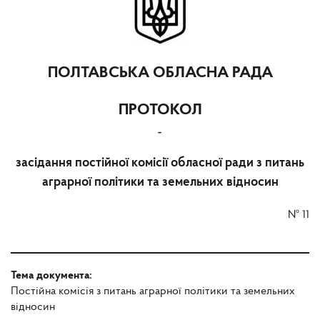
ПОЛТАВСЬКА ОБЛАСНА РАДА
ПРОТОКОЛ
-
засідання постійної комісії обласної ради з питань
аграрної політики та земельних відносин
№
11
Тема документа:
Постійна комісія з питань аграрної політики та земельних
відносин