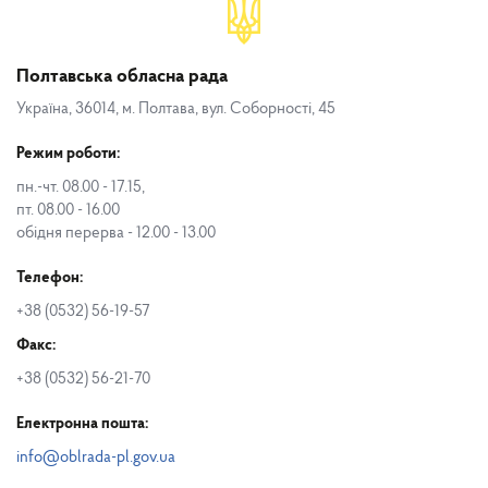
Полтавська обласна рада
Україна, 36014, м. Полтава, вул. Соборності, 45
Режим роботи:
пн.-чт. 08.00 - 17.15,
пт. 08.00 - 16.00
обідня перерва - 12.00 - 13.00
Телефон:
+38 (0532) 56-19-57
Факс:
+38 (0532) 56-21-70
Електронна пошта:
info@oblrada-pl.gov.ua