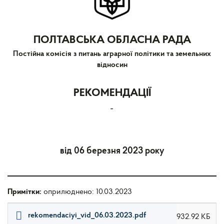
ПОЛТАВСЬКА ОБЛАСНА РАДА
Постійна комісія з питань аграрної політики та земельних
відносин
РЕКОМЕНДАЦІЇ
-
від 06 березня 2023 року
Примітки:
оприлюднено: 10.03.2023
rekomendaciyi_vid_06.03.2023.pdf
932.92 КБ