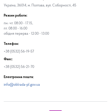
Україна, 36014, м. Полтава, вул. Соборності, 45
Режим роботи:
пн.-чт. 08.00 - 17.15,
пт. 08.00 - 16.00
обідня перерва - 12.00 - 13.00
Телефон:
+38 (0532) 56-19-57
Факс:
+38 (0532) 56-21-70
Електронна пошта:
info@oblrada-pl.gov.ua