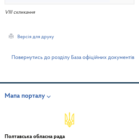
VIII скликання
Версія для друку
Повернутись до розділу База офіційних документів
Мапа порталу
Полтавська обласна рада