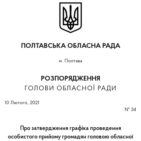
ПОЛТАВСЬКА ОБЛАСНА РАДА
м. Полтава
РОЗПОРЯДЖЕННЯ
ГОЛОВИ ОБЛАСНОЇ РАДИ
10 Лютого, 2021
№
34
Про затвердження графіка проведення
особистого прийому громадян головою обласної