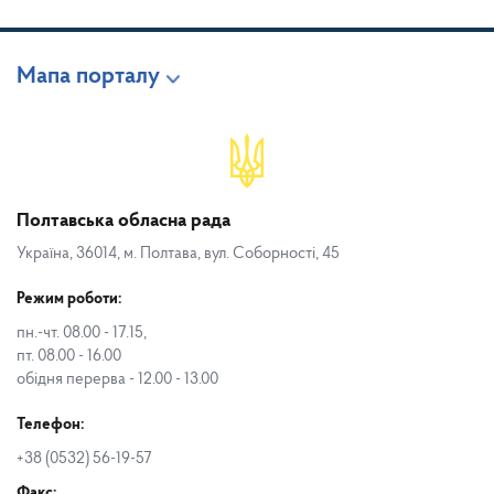
Мапа порталу
Полтавська обласна рада
Україна, 36014, м. Полтава, вул. Соборності, 45
Режим роботи:
пн.-чт. 08.00 - 17.15,
пт. 08.00 - 16.00
обідня перерва - 12.00 - 13.00
Телефон:
+38 (0532) 56-19-57
Факс: