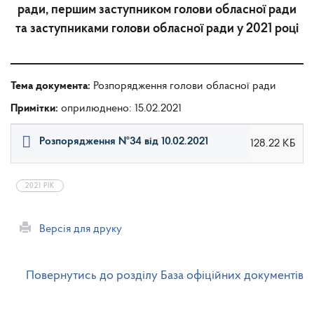
ради, першим заступником голови обласної ради
та заступниками голови обласної ради у 2021 році
Тема документа:
Розпорядження голови обласної ради
Примітки:
оприлюднено: 15.02.2021
Розпорядження №34 від 10.02.2021
128.22 КБ
2021 РІК
Версія для друку
Повернутись до розділу База офіційних документів