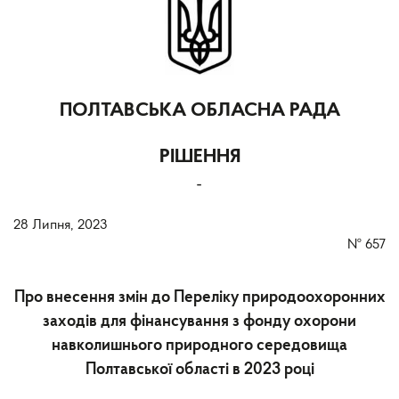
ПОЛТАВСЬКА ОБЛАСНА РАДА
РІШЕННЯ
-
28 Липня, 2023
№
657
Про внесення змін до Переліку природоохоронних
заходів для фінансування з фонду охорони
навколишнього природного середовища
Полтавської області в 2023 році