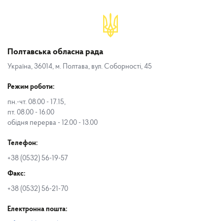
Полтавська обласна рада
Україна, 36014, м. Полтава, вул. Соборності, 45
Режим роботи:
пн.-чт. 08.00 - 17.15,
пт. 08.00 - 16.00
обідня перерва - 12.00 - 13.00
Телефон:
+38 (0532) 56-19-57
Факс:
+38 (0532) 56-21-70
Електронна пошта: