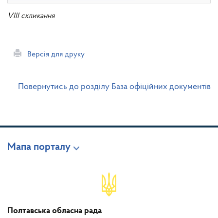
VIII скликання
Версія для друку
Повернутись до розділу База офіційних документів
Мапа порталу
Полтавська обласна рада