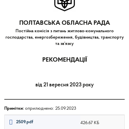
ПОЛТАВСЬКА ОБЛАСНА РАДА
Постійна комісія з питань житлово-комунального
господарства, енергозбереження, будівництва, транспорту
та зв’язку
РЕКОМЕНДАЦІЇ
від 21 вересня 2023 року
Примітки:
оприлюднено: 25.09.2023
2509.pdf
426.67 КБ