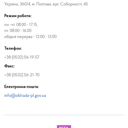
Україна, 36014, м. Полтава, вул. Соборності, 45
Режим роботи:
пн.-чт. 08.00 - 17.15,
пт. 08.00 - 16.00
обідня перерва - 12.00 - 13.00
Телефон:
+38 (0532) 56-19-57
Факс:
+38 (0532) 56-21-70
Електронна пошта:
info@oblrada-pl.gov.ua