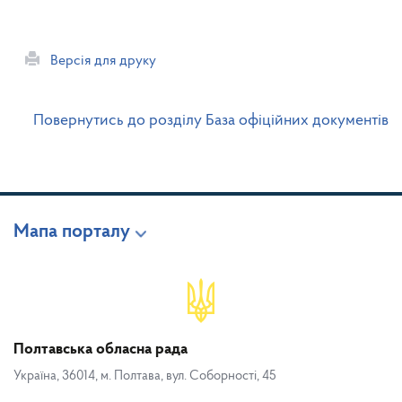
Версія для друку
Повернутись до розділу База офіційних документів
Мапа порталу
Полтавська обласна рада
Україна, 36014, м. Полтава, вул. Соборності, 45