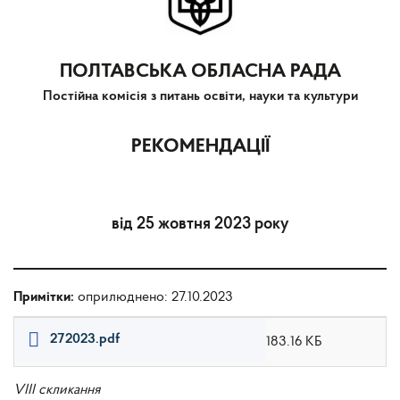
ПОЛТАВСЬКА ОБЛАСНА РАДА
Постійна комісія з питань освіти, науки та культури
РЕКОМЕНДАЦІЇ
від 25 жовтня 2023 року
Примітки:
оприлюднено: 27.10.2023
272023.pdf
183.16 КБ
VIII скликання