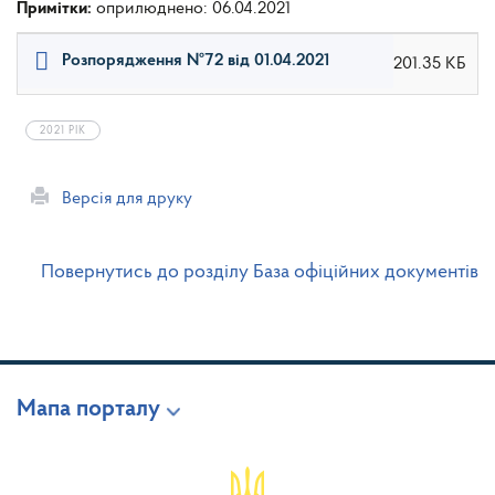
Примітки:
оприлюднено: 06.04.2021
Розпорядження №72 від 01.04.2021
201.35 КБ
2021 РІК
Версія для друку
Повернутись до розділу База офіційних документів
Мапа порталу