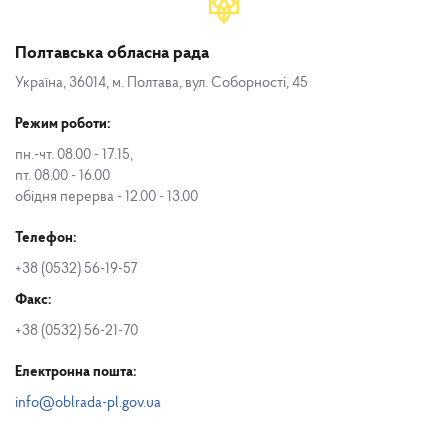
Полтавська обласна рада
Україна, 36014, м. Полтава, вул. Соборності, 45
Режим роботи:
пн.-чт. 08.00 - 17.15,
пт. 08.00 - 16.00
обідня перерва - 12.00 - 13.00
Телефон:
+38 (0532) 56-19-57
Факс:
+38 (0532) 56-21-70
Електронна пошта:
info@oblrada-pl.gov.ua