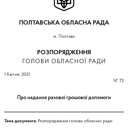
ПОЛТАВСЬКА ОБЛАСНА РАДА
м. Полтава
РОЗПОРЯДЖЕННЯ
ГОЛОВИ ОБЛАСНОЇ РАДИ
1 Квітня, 2021
№
72
Про надання разової грошової допомоги
Тема документа:
Розпорядження голови обласної ради