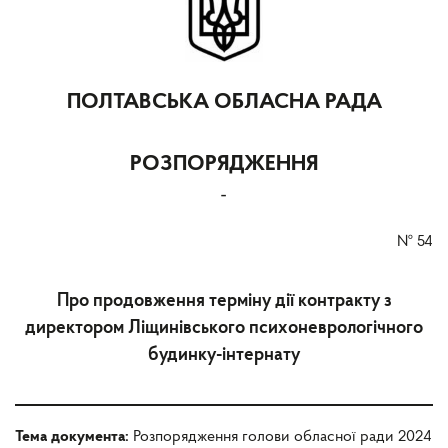
ПОЛТАВСЬКА ОБЛАСНА РАДА
РОЗПОРЯДЖЕННЯ
-
№
54
Про продовження терміну дії контракту з
директором Ліщинівського психоневрологічного
будинку-інтернату
Тема документа:
Розпорядження голови обласної ради 2024