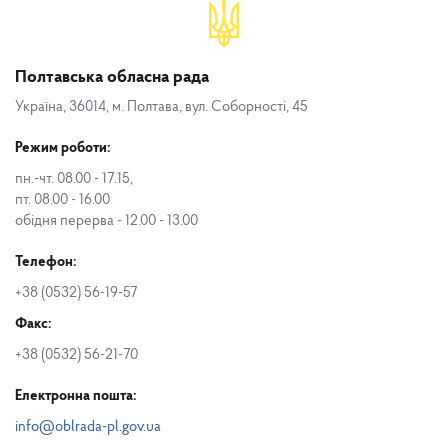
Полтавська обласна рада
Україна, 36014, м. Полтава, вул. Соборності, 45
Режим роботи:
пн.-чт. 08.00 - 17.15,
пт. 08.00 - 16.00
обідня перерва - 12.00 - 13.00
Телефон:
+38 (0532) 56-19-57
Факс:
+38 (0532) 56-21-70
Електронна пошта:
info@oblrada-pl.gov.ua