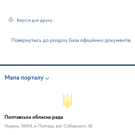
Версія для друку
Повернутись до розділу База офіційних документів
Мапа порталу
Полтавська обласна рада
Україна, 36014, м. Полтава, вул. Соборності, 45