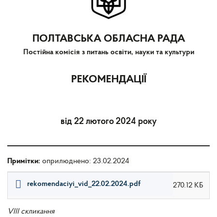
ПОЛТАВСЬКА ОБЛАСНА РАДА
Постійна комісія з питань освіти, науки та культури
РЕКОМЕНДАЦІЇ
від 22 лютого 2024 року
Примітки:
оприлюднено: 23.02.2024
rekomendaciyi_vid_22.02.2024.pdf
270.12 КБ
VIII скликання