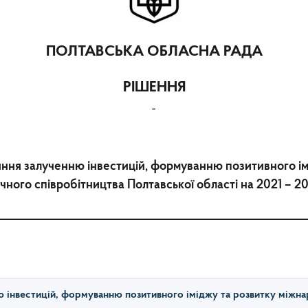
ПОЛТАВСЬКА ОБЛАСНА РАДА
РІШЕННЯ
-
ння залученню інвестицій, формуванню позитивного ім
чного співробітництва Полтавської області на 2021 – 2
інвестицій, формуванню позитивного іміджу та розвитку міжна